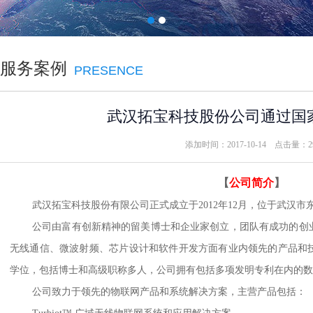
服务案例
PRESENCE
武汉拓宝科技股份公司通过国
添加时间：2017-10-14 点击量：
2
【
公司简介
】
武汉拓宝科技股份有限公司正式成立于
2012
年
12
月，位于武汉市
公司由富有创新精神的留美博士和企业家创立，团队有成功的创
无线通信、微波射频、芯片设计和软件开发方面有业内领先的产品和
学位，包括博士和高级职称多人，公司拥有包括多项发明专利在内的数
公司致力于领先的物联网产品和系统解决方案，主营产品包括：