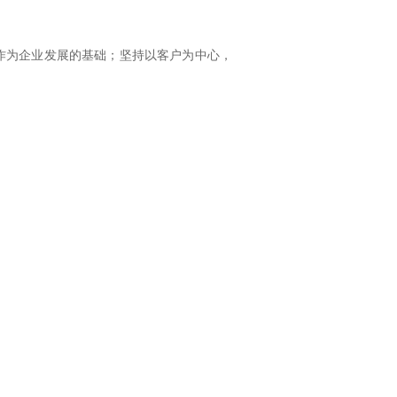
作为企业发展的基础；坚持以客户为中心，