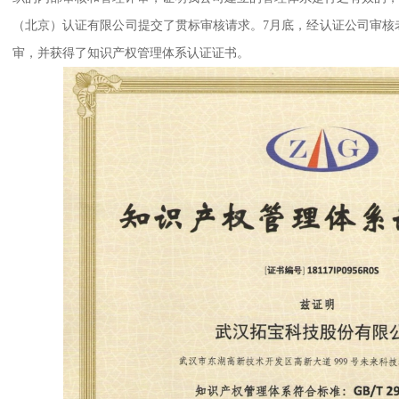
（北京）认证有限公司提交了贯标审核请求。7月底，经认证公司审核
审，并获得了知识产权管理体系认证证书。