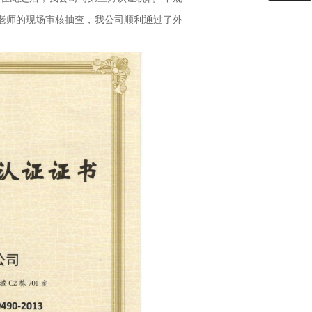
老师的现场审核抽查，我公司顺利通过了外