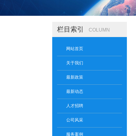
栏目索引
COLUMN
网站首页
关于我们
最新政策
最新动态
人才招聘
公司风采
服务案例