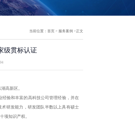
当前位置：
首页
>
服务案例
>正文
家级贯标认证
94
东湖高新区。
业经验和丰富的高科技公司管理经验，并在
技术研发能力，研发团队半数以上具有硕士
十项知识产权。