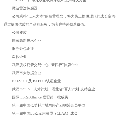
Turbiot™ 广域无线物联网系统和应用解决方案
微波雷达传感器
公司秉持
“以人为本”的经营理念，将为员工提供理想的成长空间
通过提供优质的产品和服务，为客户持续创造价值。
公司资质
国家高新技术企业
服务外包企业
双软企业
武汉股权托管交易中心 “新四板”挂牌企业
武汉市大数据企业
ISO27001 及 ISO9001认证企业
武汉市“3551”人才计划、湖北省“百人计划”支持企业
国际 LoRa Alliance 联盟第一批成员
第一届中国低功耗广域网络产业联盟会员单位
第一届中国LoRa应用联盟（CLAA）成员